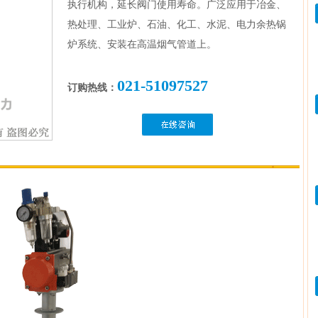
执行机构，延长阀门使用寿命。广泛应用于冶金、
热处理、工业炉、石油、化工、水泥、电力余热锅
炉系统、安装在高温烟气管道上。
021-51097527
订购热线：