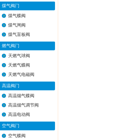
煤气阀门
煤气蝶阀
煤气闸阀
煤气盲板阀
燃气阀门
天燃气球阀
天燃气蝶阀
天燃气电磁阀
高温阀门
高温烟气蝶阀
高温烟气调节阀
高温电动阀
空气阀门
空气蝶阀