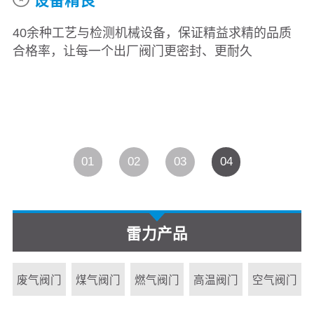
设备精良
40余种工艺与检测机械设备，保证精益求精的品质
合格率，让每一个出厂阀门更密封、更耐久
01
02
03
04
雷力产品
废气阀门
煤气阀门
燃气阀门
高温阀门
空气阀门