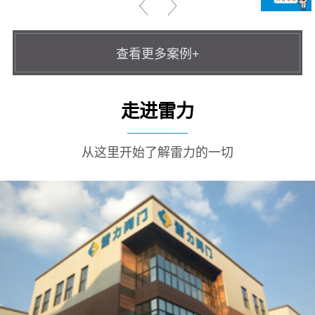
查看更多案例+
走进雷力
从这里开始了解雷力的一切