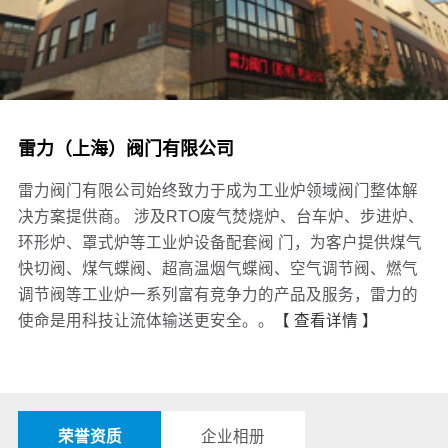
雷力（上海）阀门有限公司
雷力阀门有限公司始终致力于成为工业炉领域阀门整体解
决方案提供商。 涉及RTO废气焚烧炉、台车炉、步进炉、
环形炉、罩式炉等工业炉设备配套阀 门，为客户提供煤气
快切阀、煤气蝶阀、超高温烟气蝶阀、空气调节阀、燃气
调节阀等工业炉一系列富有竞争力的产品及服务，雷力的
使命是用科技让流体输送更安全。。
【 查看详情 】
荣誉资质
企业相册