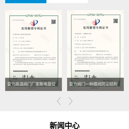
雷力高温阀门厂家断电复位电动执行器实用新型
雷力阀门一种蝶阀防尘结构实用新型专利
新闻中心