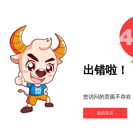
出错啦！
您访问的页面不存在
返回首页