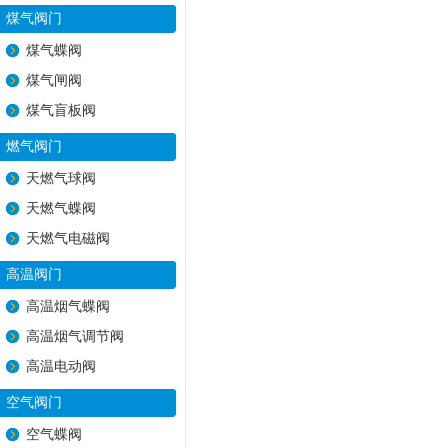
煤气阀门
煤气蝶阀
煤气闸阀
煤气盲板阀
燃气阀门
天燃气球阀
天燃气蝶阀
天燃气电磁阀
高温阀门
高温烟气蝶阀
高温烟气调节阀
高温电动阀
空气阀门
空气蝶阀