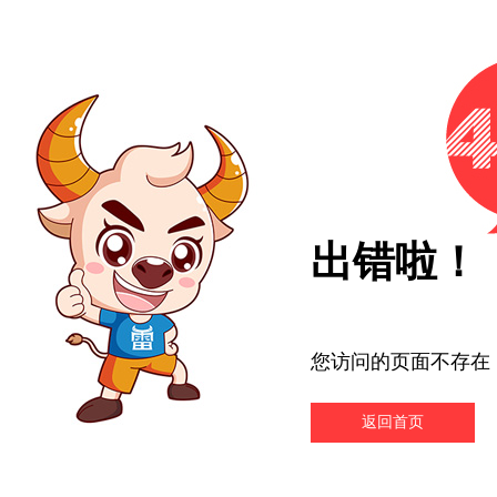
出错啦！
您访问的页面不存在
返回首页