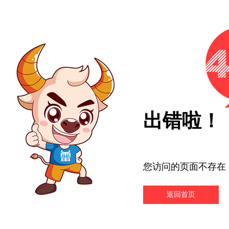
出错啦！
您访问的页面不存在
返回首页