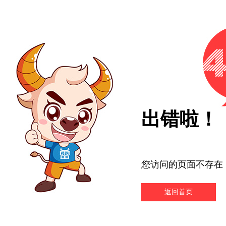
出错啦！
您访问的页面不存在
返回首页