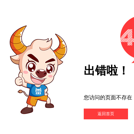
出错啦！
您访问的页面不存在
返回首页