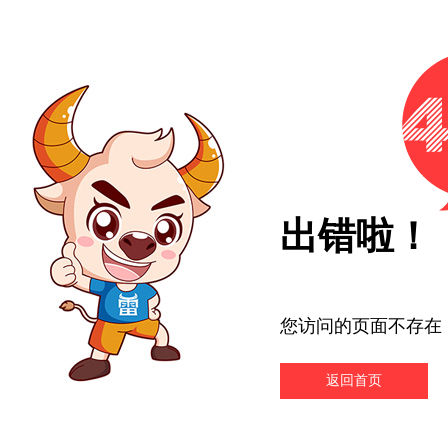
出错啦！
您访问的页面不存在
返回首页