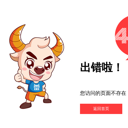
出错啦！
您访问的页面不存在
返回首页