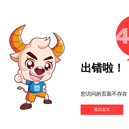
出错啦！
您访问的页面不存在
返回首页