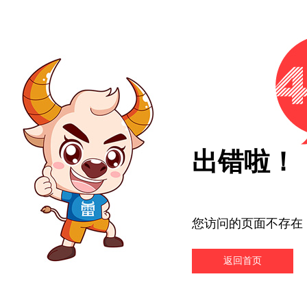
出错啦！
您访问的页面不存在
返回首页