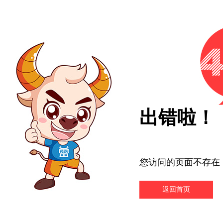
出错啦！
您访问的页面不存在
返回首页