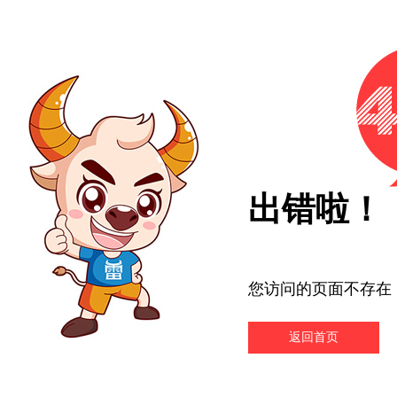
出错啦！
您访问的页面不存在
返回首页